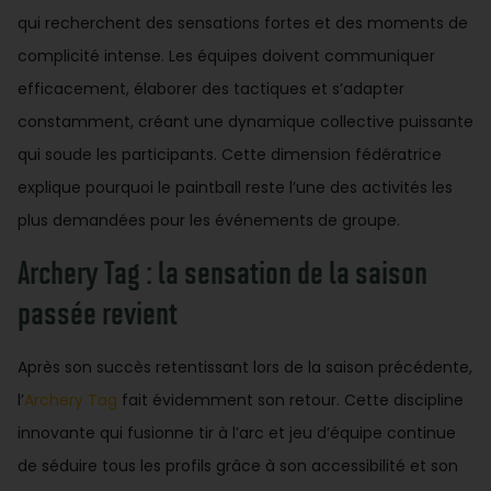
qui recherchent des sensations fortes et des moments de
complicité intense. Les équipes doivent communiquer
efficacement, élaborer des tactiques et s’adapter
constamment, créant une dynamique collective puissante
qui soude les participants. Cette dimension fédératrice
explique pourquoi le paintball reste l’une des activités les
plus demandées pour les événements de groupe.
Archery Tag : la sensation de la saison
passée revient
Après son succès retentissant lors de la saison précédente,
l’
Archery Tag
fait évidemment son retour. Cette discipline
innovante qui fusionne tir à l’arc et jeu d’équipe continue
de séduire tous les profils grâce à son accessibilité et son