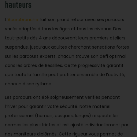
hauteurs
L’
Accrobranche
fait son grand retour avec ses parcours
variés adaptés à tous les âges et tous les niveaux. Des
tout-petits dès 4 ans découvrant leurs premiers ateliers
suspendus, jusqu’aux adultes cherchant sensations fortes
sur les parcours experts, chacun trouve son défi optimal
dans les arbres de Bessilles. Cette progressivité garantit
que toute la famille peut profiter ensemble de l’activité,
chacun à son rythme.
Les parcours ont été soigneusement vérifiés pendant
l’hiver pour garantir votre sécurité. Notre matériel
professionnel (harnais, casques, longes) respecte les
normes les plus strictes et est ajusté individuellement par
nos moniteurs diplômés. Cette rigueur vous permet de