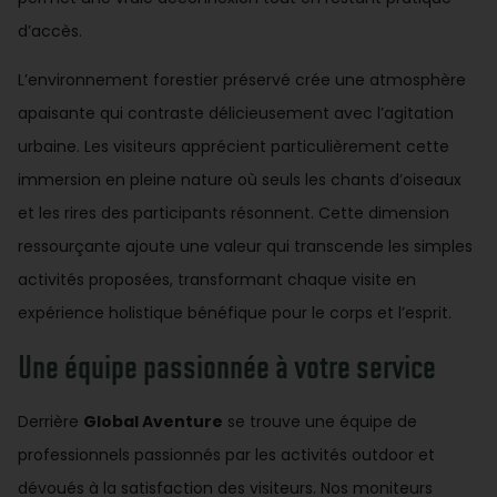
d’accès.
L’environnement forestier préservé crée une atmosphère
apaisante qui contraste délicieusement avec l’agitation
urbaine. Les visiteurs apprécient particulièrement cette
immersion en pleine nature où seuls les chants d’oiseaux
et les rires des participants résonnent. Cette dimension
ressourçante ajoute une valeur qui transcende les simples
activités proposées, transformant chaque visite en
expérience holistique bénéfique pour le corps et l’esprit.
Une équipe passionnée à votre service
Derrière
Global Aventure
se trouve une équipe de
professionnels passionnés par les activités outdoor et
dévoués à la satisfaction des visiteurs. Nos moniteurs