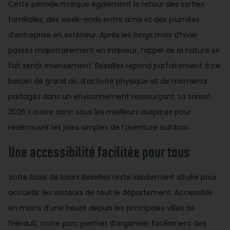
Cette période marque également le retour des sorties
familiales, des week-ends entre amis et des journées
d’entreprise en extérieur. Après les longs mois d’hiver
passés majoritairement en intérieur, l’appel de la nature se
fait sentir intensément. Bessilles répond parfaitement à ce
besoin de grand air, d’activité physique et de moments
partagés dans un environnement ressourçant. La saison
2026 s’ouvre donc sous les meilleurs auspices pour
redécouvrir les joies simples de l’aventure outdoor.
Une accessibilité facilitée pour tous
Votre base de loisirs Bessilles reste idéalement située pour
accueillir les visiteurs de tout le département. Accessible
en moins d’une heure depuis les principales villes de
l’Hérault, notre parc permet d’organiser facilement des