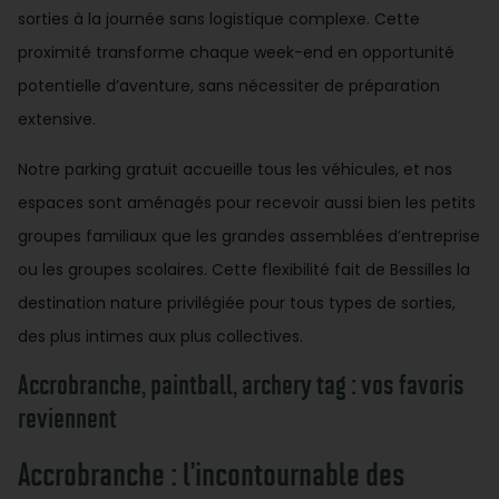
sorties à la journée sans logistique complexe. Cette
proximité transforme chaque week-end en opportunité
potentielle d’aventure, sans nécessiter de préparation
extensive.
Notre parking gratuit accueille tous les véhicules, et nos
espaces sont aménagés pour recevoir aussi bien les petits
groupes familiaux que les grandes assemblées d’entreprise
ou les groupes scolaires. Cette flexibilité fait de Bessilles la
destination nature privilégiée pour tous types de sorties,
des plus intimes aux plus collectives.
Accrobranche, paintball, archery tag : vos favoris
reviennent
Accrobranche : l’incontournable des