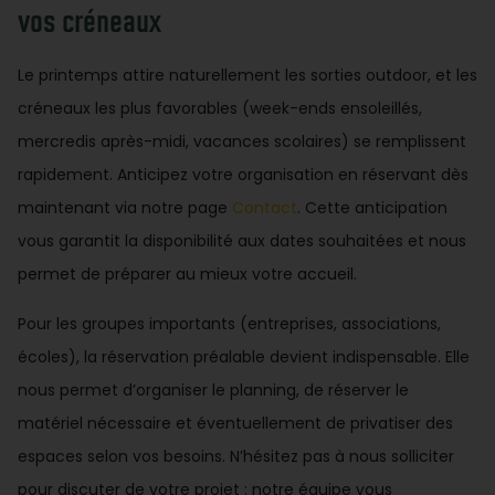
vos créneaux
Le printemps attire naturellement les sorties outdoor, et les
créneaux les plus favorables (week-ends ensoleillés,
mercredis après-midi, vacances scolaires) se remplissent
rapidement. Anticipez votre organisation en réservant dès
maintenant via notre page
Contact
. Cette anticipation
vous garantit la disponibilité aux dates souhaitées et nous
permet de préparer au mieux votre accueil.
Pour les groupes importants (entreprises, associations,
écoles), la réservation préalable devient indispensable. Elle
nous permet d’organiser le planning, de réserver le
matériel nécessaire et éventuellement de privatiser des
espaces selon vos besoins. N’hésitez pas à nous solliciter
pour discuter de votre projet : notre équipe vous