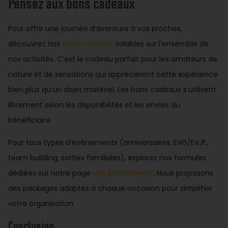
Pensez aux bons cadeaux
Pour offrir une journée d’aventure à vos proches,
découvrez nos
bons cadeaux
valables sur l’ensemble de
nos activités. C’est le cadeau parfait pour les amateurs de
nature et de sensations qui apprécieront cette expérience
bien plus qu’un objet matériel. Les bons cadeaux s’utilisent
librement selon les disponibilités et les envies du
bénéficiaire.
Pour tous types d’événements (anniversaires, EVG/EVJF,
team building, sorties familiales), explorez nos formules
dédiées sur notre page
Vos événements
. Nous proposons
des packages adaptés à chaque occasion pour simplifier
votre organisation.
Conclusion