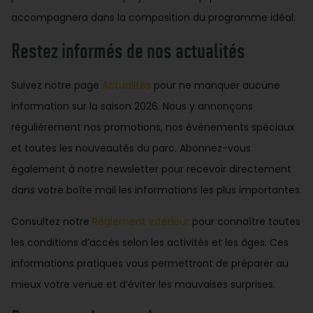
accompagnera dans la composition du programme idéal.
Restez informés de nos actualités
Suivez notre page
Actualités
pour ne manquer aucune
information sur la saison 2026. Nous y annonçons
régulièrement nos promotions, nos événements spéciaux
et toutes les nouveautés du parc. Abonnez-vous
également à notre newsletter pour recevoir directement
dans votre boîte mail les informations les plus importantes.
Consultez notre
Règlement intérieur
pour connaître toutes
les conditions d’accès selon les activités et les âges. Ces
informations pratiques vous permettront de préparer au
mieux votre venue et d’éviter les mauvaises surprises.