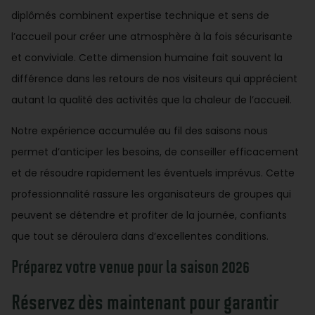
diplômés combinent expertise technique et sens de
l’accueil pour créer une atmosphère à la fois sécurisante
et conviviale. Cette dimension humaine fait souvent la
différence dans les retours de nos visiteurs qui apprécient
autant la qualité des activités que la chaleur de l’accueil.
Notre expérience accumulée au fil des saisons nous
permet d’anticiper les besoins, de conseiller efficacement
et de résoudre rapidement les éventuels imprévus. Cette
professionnalité rassure les organisateurs de groupes qui
peuvent se détendre et profiter de la journée, confiants
que tout se déroulera dans d’excellentes conditions.
Préparez votre venue pour la saison 2026
Réservez dès maintenant pour garantir