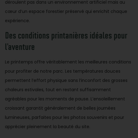
déroulent pas dans un environnement artificiel mais au
cœur d’un espace forestier préservé qui enrichit chaque
expérience.
Des conditions printanières idéales pour
l’aventure
Le printemps offre véritablement les meilleures conditions
pour profiter de notre parc. Les températures douces
permettent l’effort physique sans l’inconfort des grosses
chaleurs estivales, tout en restant suffisamment
agréables pour les moments de pause. L’ensoleillement
croissant garantit généralement de belles journées
lumineuses, parfaites pour les photos souvenirs et pour
apprécier pleinement la beauté du site.