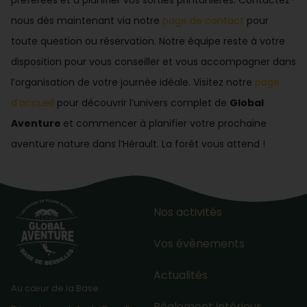
nous dès maintenant via notre
page de contact
pour
toute question ou réservation. Notre équipe reste à votre
disposition pour vous conseiller et vous accompagner dans
l’organisation de votre journée idéale. Visitez notre
page
d’accueil
pour découvrir l’univers complet de
Global
Aventure
et commencer à planifier votre prochaine
aventure nature dans l’Hérault. La forêt vous attend !
Nos activités
Vos évènements
Actualités
Au cœur de la Base
Règlement intérieur