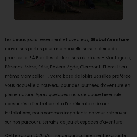
Les beaux jours reviennent et avec eux,
Global Aventure
rouvre ses portes pour une nouvelle saison pleine de
promesses ! À Bessilles et dans ses alentours – Montagnac,
Pézenas, Mèze, Sète, Béziers, Agde, Clermont-l’Hérault ou
même Montpellier –, votre base de loisirs Bessilles préférée
vous accueille à nouveau pour des journées d’aventure en
pleine nature. Après quelques mois de pause hivernale
consacrés à l’entretien et à l’amélioration de nos
installations, nous sommes impatients de vous retrouver
sur nos parcours, terrains de jeu et espaces d’aventure.
Cette saison 2026 s’annonce particulièrement excitante