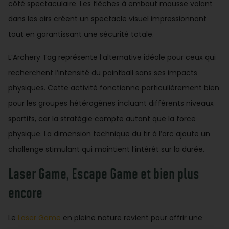
côté spectaculaire. Les flèches à embout mousse volant
dans les airs créent un spectacle visuel impressionnant
tout en garantissant une sécurité totale.
L’Archery Tag représente l’alternative idéale pour ceux qui
recherchent l’intensité du paintball sans ses impacts
physiques. Cette activité fonctionne particulièrement bien
pour les groupes hétérogènes incluant différents niveaux
sportifs, car la stratégie compte autant que la force
physique. La dimension technique du tir à l’arc ajoute un
challenge stimulant qui maintient l’intérêt sur la durée.
Laser Game, Escape Game et bien plus
encore
Le
Laser Game
en pleine nature revient pour offrir une