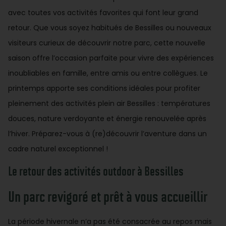
avec toutes vos activités favorites qui font leur grand
retour. Que vous soyez habitués de Bessilles ou nouveaux
visiteurs curieux de découvrir notre parc, cette nouvelle
saison offre l’occasion parfaite pour vivre des expériences
inoubliables en famille, entre amis ou entre collègues. Le
printemps apporte ses conditions idéales pour profiter
pleinement des activités plein air Bessilles : températures
douces, nature verdoyante et énergie renouvelée après
l’hiver. Préparez-vous à (re)découvrir l’aventure dans un
cadre naturel exceptionnel !
Le retour des activités outdoor à Bessilles
Un parc revigoré et prêt à vous accueillir
La période hivernale n’a pas été consacrée au repos mais