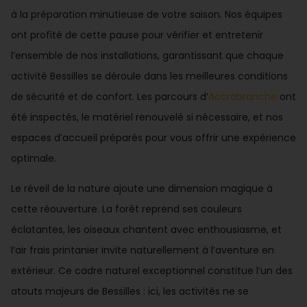
à la préparation minutieuse de votre saison. Nos équipes
ont profité de cette pause pour vérifier et entretenir
l’ensemble de nos installations, garantissant que chaque
activité Bessilles se déroule dans les meilleures conditions
de sécurité et de confort. Les parcours d’
Accrobranche
ont
été inspectés, le matériel renouvelé si nécessaire, et nos
espaces d’accueil préparés pour vous offrir une expérience
optimale.
Le réveil de la nature ajoute une dimension magique à
cette réouverture. La forêt reprend ses couleurs
éclatantes, les oiseaux chantent avec enthousiasme, et
l’air frais printanier invite naturellement à l’aventure en
extérieur. Ce cadre naturel exceptionnel constitue l’un des
atouts majeurs de Bessilles : ici, les activités ne se