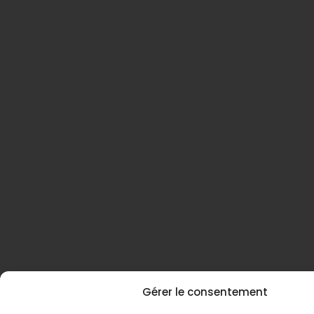
Gérer le consentement