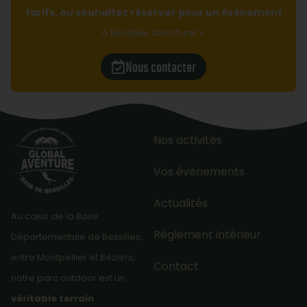
tarifs, ou souhaitez réserver pour un événement
à Bessilles Aventure ?
Nous contacter
Nos activités
Vos évènements
Actualités
Au cœur de la Base
Règlement intérieur
Départementale de Bessilles,
entre Montpellier et Béziers,
Contact
notre parc outdoor est un
véritable terrain