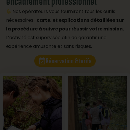
encadrement professionnel
Nos opérateurs vous fourniront tous les outils
nécessaires :
carte, et explications détaillées sur
la procédure à suivre pour réussir votre mission.
L’activité est supervisée afin de garantir une
expérience amusante et sans risques.
Réservation & tarifs