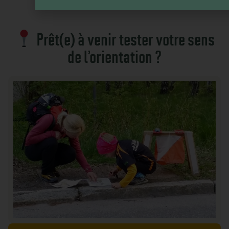
Prêt(e) à venir tester votre sens
de l’orientation ?