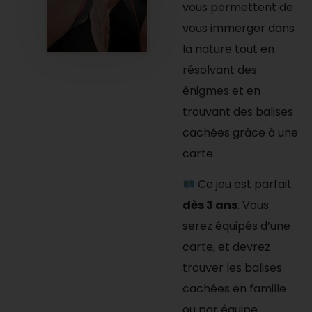
vous permettent de
vous immerger dans
la nature tout en
résolvant des
énigmes et en
trouvant des balises
cachées grâce à une
carte.
Ce jeu est parfait
dès 3 ans
. Vous
serez équipés d’une
carte, et devrez
trouver les balises
cachées en famille
ou par équipe.