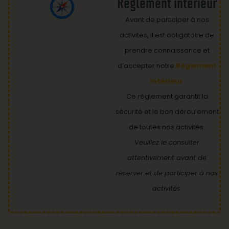
Règlement intérieur
Avant de participer à nos
activités, il est obligatoire de
prendre connaissance et
d’accepter notre
Règlement
Intérieur
.
Ce règlement garantit la
sécurité et le bon déroulement
de toutes nos activités.
Veuillez le consulter
attentivement avant de
réserver et de participer à nos
activités.