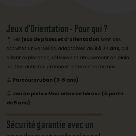
Jeux d'Orientation - Pour qui ?
Les
jeux de pistes et d’orientation
sont des
activités universelles, adaptables de
3 à 77 ans
, qui
allient exploration, réflexion et amusement en plein
air. Ces activités prennent différentes formes :
Parcours ruban (3-6 ans)
Jeu de piste « Mon arbre ce héros » (à partir
de 5 ans)
Sécurité garantie avec un