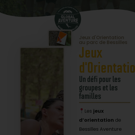
Jeux d'Orientation
au parc de Bessilles
Jeux
d'Orientati
Un défi pour les
groupes et les
familles
Les
jeux
d’orientation
de
Bessilles Aventure