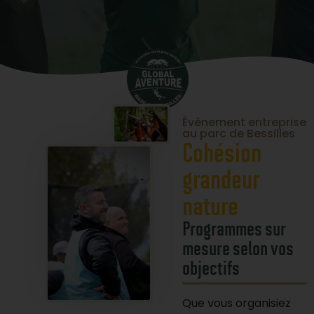
Évènement entreprise
au parc de Bessilles
Cohésion
grandeur
nature
Programmes sur
mesure selon vos
objectifs
Que vous organisiez