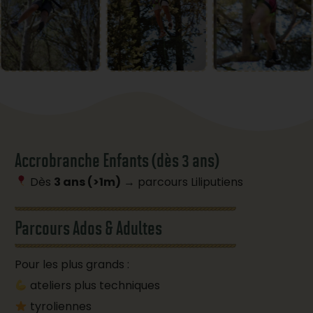
Accrobranche Enfants (dès 3 ans)
Dès
3 ans (>1m)
→ parcours Liliputiens
Parcours Ados & Adultes
Pour les plus grands :
ateliers plus techniques
tyroliennes