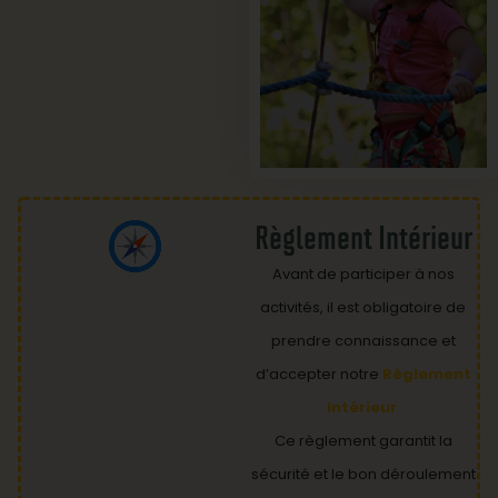
Règlement Intérieur
Avant de participer à nos
activités, il est obligatoire de
prendre connaissance et
d’accepter notre
Règlement
Intérieur
.
Ce règlement garantit la
sécurité et le bon déroulement