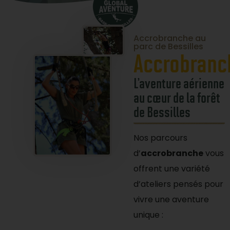
Accrobranche au
parc de Bessilles
Accrobranc
L’aventure aérienne
au cœur de la forêt
de Bessilles
Nos parcours
d’
accrobranche
vous
offrent une variété
d’ateliers pensés pour
vivre une aventure
unique :