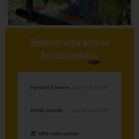
Réservez votre activité
Accrobranche
ici
Parcours 3 heures
à partir de €14.00
Forfait journée
à partir de €19.00
Offrir cette activité