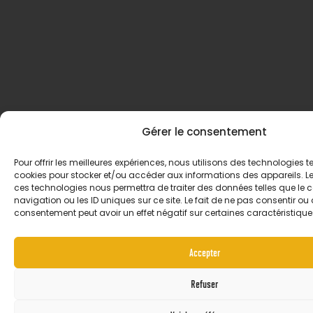
Gérer le consentement
Pour offrir les meilleures expériences, nous utilisons des technologies te
cookies pour stocker et/ou accéder aux informations des appareils. Le 
ces technologies nous permettra de traiter des données telles que l
navigation ou les ID uniques sur ce site. Le fait de ne pas consentir ou d
consentement peut avoir un effet négatif sur certaines caractéristiques
Accepter
Refuser