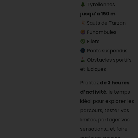
Tyroliennes
jusqu’à 150 m
Sauts de Tarzan
Funambules
Filets
Ponts suspendus
Obstacles sportifs
et ludiques
Profitez
de 3 heures
d’activité
, le temps
idéal pour explorer les
parcours, tester vos
limites, partager vos
sensations… et faire