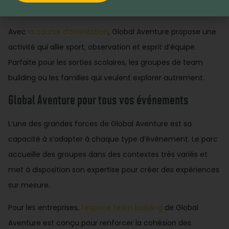
découverte du terrain
Avec
la course d’orientation
, Global Aventure propose une
activité qui allie sport, observation et esprit d’équipe.
Parfaite pour les sorties scolaires, les groupes de team
building ou les familles qui veulent explorer autrement.
Global Aventure pour tous vos événements
L’une des grandes forces de Global Aventure est sa
capacité à s’adapter à chaque type d’événement. Le parc
accueille des groupes dans des contextes très variés et
met à disposition son expertise pour créer des expériences
sur mesure.
Pour les entreprises,
l’espace team building
de Global
Aventure est conçu pour renforcer la cohésion des