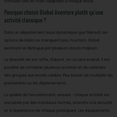
formules clés en main adaptées à chaque envie.
Pourquoi choisir Global Aventure plutôt qu’une
activité classique ?
Dans un département aussi dynamique que l’Hérault, les
options de loisirs ne manquent pas. Pourtant, Global
Aventure se distingue par plusieurs atouts majeurs :
La diversité de son offre, d’abord : en un seul endroit, il est
possible de combiner plusieurs activités et de satisfaire
des groupes aux envies variées. Plus besoin de multiplier les
prestataires ou les déplacements.
La qualité de l’encadrement, ensuite : chaque activité est
encadrée par des moniteurs formés, attentifs à la sécurité
et à l’expérience de chaque participant. Les équipements