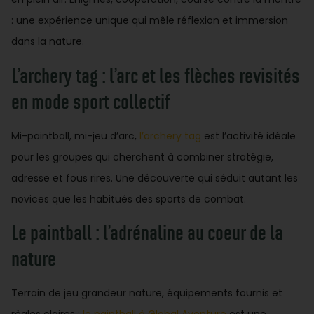
: une expérience unique qui mêle réflexion et immersion
dans la nature.
L’archery tag : l’arc et les flèches revisités
en mode sport collectif
Mi-paintball, mi-jeu d’arc,
l’archery tag
est l’activité idéale
pour les groupes qui cherchent à combiner stratégie,
adresse et fous rires. Une découverte qui séduit autant les
novices que les habitués des sports de combat.
Le paintball : l’adrénaline au coeur de la
nature
Terrain de jeu grandeur nature, équipements fournis et