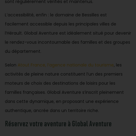
sont régulièrement vérifiés et maintenus.
L’accessibilité, enfin : le domaine de Bessilles est
facilement accessible depuis les principales villes de
l’Hérault. Global Aventure est idéalement situé pour devenir
le rendez-vous incontournable des familles et des groupes
du département.
Selon
Atout France, l’agence nationale du tourisme
, les
activités de pleine nature constituent l’un des premiers
moteurs de choix des destinations de loisirs pour les
familles françaises. Global Aventure s’inscrit pleinement
dans cette dynamique, en proposant une expérience
authentique, ancrée dans un territoire riche.
Réservez votre aventure à Global Aventure