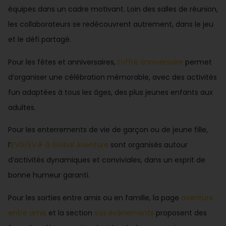
équipes dans un cadre motivant. Loin des salles de réunion,
les collaborateurs se redécouvrent autrement, dans le jeu
et le défi partagé.
Pour les fêtes et anniversaires,
l’offre anniversaire
permet
d’organiser une célébration mémorable, avec des activités
fun adaptées à tous les âges, des plus jeunes enfants aux
adultes.
Pour les enterrements de vie de garçon ou de jeune fille,
l’
EVG/EVJF à Global Aventure
sont organisés autour
d’activités dynamiques et conviviales, dans un esprit de
bonne humeur garanti.
Pour les sorties entre amis ou en famille, la page
aventure
entre amis
et la section
vos événements
proposent des