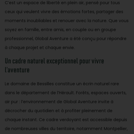
C’est un espace de liberté en plein air, pensé pour tous
ceux qui veulent vivre des émotions fortes, partager des
moments inoubliables et renouer avec la nature. Que vous
soyez en famille, entre amis, en couple ou en groupe
professionnel, Global Aventure a été conçu pour répondre
à chaque projet et chaque envie.
Un cadre naturel exceptionnel pour vivre
l’aventure
Le domaine de Bessilles constitue un écrin naturel rare
dans le département de l’Hérault. Forêts, espaces ouverts,
air pur : l’environnement de Global Aventure invite à
décrocher du quotidien et à profiter pleinement de
chaque instant. Ce cadre verdoyant est accessible depuis
de nombreuses villes du territoire, notamment Montpellier,