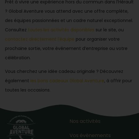
Prêt à vivre une expérience hors du commun dans l’Hérault
? Global Aventure vous attend avec une offre complète,
des équipes passionnées et un cadre naturel exceptionnel.
Consultez
toutes les activités disponibles
sur le site, ou
contactez directement l’équipe
pour organiser votre
prochaine sortie, votre événement d’entreprise ou votre
célébration.
Vous cherchez une idée cadeau originale ? Découvrez
également
les bons cadeaux Global Aventure
, à offrir pour
toutes les occasions.
Nos activités
Vos évènements