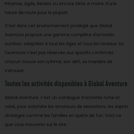
Pézenas, Agde, Béziers ou encore Sète, à moins d’une
heure de route pour la plupart.
C’est dans cet environnement privilégié que Global
Aventure propose une gamme complète d’activités
outdoor, adaptées à tous les âges et tous les niveaux. Ici,
l’aventure n’est pas réservée aux sportifs confirmés :
chacun trouve son rythme, son défi, sa manière de
s’amuser.
Toutes les activités disponibles à Global Aventure
Global Aventure, c’est un catalogue d’activités riche et
varié, pour satisfaire les amateurs de sensations, les esprits
stratèges comme les familles en quête de fun. Voici ce
que vous trouverez sur le site :