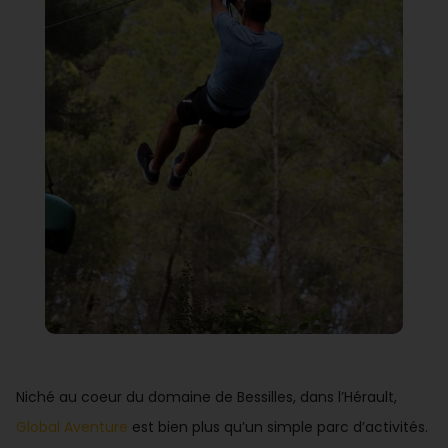
Niché au coeur du domaine de Bessilles, dans l’Hérault,
Global Aventure
est bien plus qu’un simple parc d’activités.