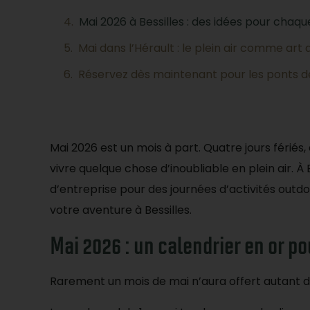
Mai 2026 à Bessilles : des idées pour chaq
Mai dans l’Hérault : le plein air comme art 
Réservez dès maintenant pour les ponts d
Mai 2026 est un mois à part. Quatre jours fériés,
vivre quelque chose d’inoubliable en plein air. À B
d’entreprise pour des journées d’activités outdo
votre aventure à Bessilles.
Mai 2026 : un calendrier en or po
Rarement un mois de mai n’aura offert autant d