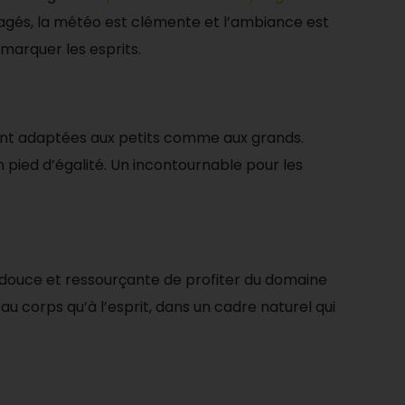
gagés, la météo est clémente et l’ambiance est
 marquer les esprits.
ent adaptées aux petits comme aux grands.
 pied d’égalité. Un incontournable pour les
 douce et ressourçante de profiter du domaine
au corps qu’à l’esprit, dans un cadre naturel qui