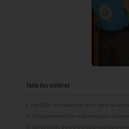
Table des matières
Mai 2026 : un calendrier en or pour les sorti
Pourquoi mai est le mois idéal pour découvri
Les activités à vivre à Global Aventure en 