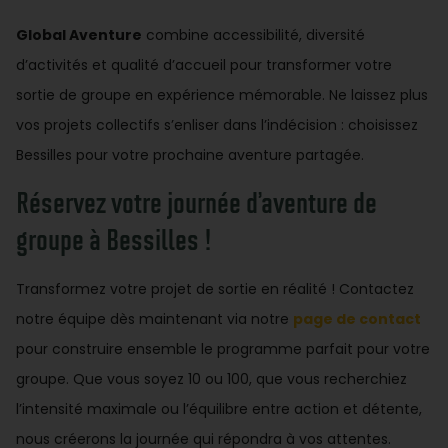
Global Aventure
combine accessibilité, diversité
d’activités et qualité d’accueil pour transformer votre
sortie de groupe en expérience mémorable. Ne laissez plus
vos projets collectifs s’enliser dans l’indécision : choisissez
Bessilles pour votre prochaine aventure partagée.
Réservez votre journée d’aventure de
groupe à Bessilles !
Transformez votre projet de sortie en réalité ! Contactez
notre équipe dès maintenant via notre
page de contact
pour construire ensemble le programme parfait pour votre
groupe. Que vous soyez 10 ou 100, que vous recherchiez
l’intensité maximale ou l’équilibre entre action et détente,
nous créerons la journée qui répondra à vos attentes.