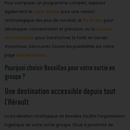
Pour composer un programme complet, explorez
également le
Laser Game
pour une version
technologique des jeux de combat, le
Tir à l’arc
pour
développer concentration et précision, ou la
Course
d’orientation
pour transformer la forêt en terrain
d’aventure. Découvrez toutes les possibilités sur notre
page
Nos Activités
.
Pourquoi choisir Bessilles pour votre sortie en
groupe ?
Une destination accessible depuis tout
l’Hérault
La localisation stratégique de Bessilles facilite l’organisation
logistique de votre sortie groupe. Situé à proximité de