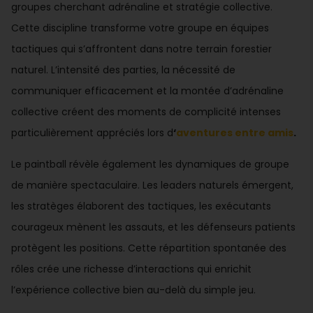
groupes cherchant adrénaline et stratégie collective.
Cette discipline transforme votre groupe en équipes
tactiques qui s’affrontent dans notre terrain forestier
naturel. L’intensité des parties, la nécessité de
communiquer efficacement et la montée d’adrénaline
collective créent des moments de complicité intenses
particulièrement appréciés lors d
‘
aventures entre amis
.
Le paintball révèle également les dynamiques de groupe
de manière spectaculaire. Les leaders naturels émergent,
les stratèges élaborent des tactiques, les exécutants
courageux mènent les assauts, et les défenseurs patients
protègent les positions. Cette répartition spontanée des
rôles crée une richesse d’interactions qui enrichit
l’expérience collective bien au-delà du simple jeu.