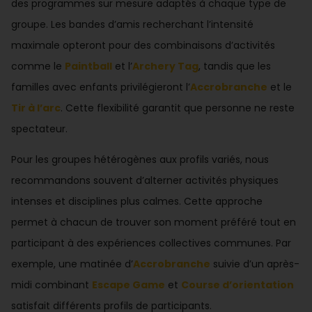
des programmes sur mesure adaptés à chaque type de
groupe. Les bandes d’amis recherchant l’intensité
maximale opteront pour des combinaisons d’activités
comme le
Paintball
et l’
Archery Tag
, tandis que les
familles avec enfants privilégieront l’
Accrobranche
et le
Tir à l’arc
. Cette flexibilité garantit que personne ne reste
spectateur.
Pour les groupes hétérogènes aux profils variés, nous
recommandons souvent d’alterner activités physiques
intenses et disciplines plus calmes. Cette approche
permet à chacun de trouver son moment préféré tout en
participant à des expériences collectives communes. Par
exemple, une matinée d’
Accrobranche
suivie d’un après-
midi combinant
Escape Game
et
Course d’orientation
satisfait différents profils de participants.