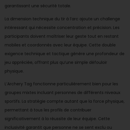
garantissant une sécurité totale.
La dimension technique du tir à l’arc ajoute un challenge
intéressant qui nécessite concentration et précision. Les
participants doivent maîtriser leur geste tout en restant
mobiles et coordonnés avec leur équipe. Cette double
exigence technique et tactique génère une profondeur de
jeu appréciée, offrant plus qu’une simple défouloir
physique.
L’Archery Tag fonctionne particulièrement bien pour les
groupes mixtes incluant personnes de différents niveaux
sportifs. La stratégie compte autant que la force physique,
permettant à tous les profils de contribuer
significativement à la réussite de leur équipe. Cette
inclusivité garantit que personne ne se sent exclu ou