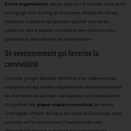
Cette organisation
assure que tout le monde reste actif
et engagé tout au long de la journée, évitant les temps
d’attente frustrants qui peuvent gâcher une sortie
collective. Notre équipe coordonne ces rotations pour
optimiser le déroulement de votre journée.
Un environnement qui favorise la
convivialité
L’activité groupe Bessilles bénéficie d’un cadre naturel
exceptionnel qui facilite naturellement les interactions et
les moments de partage. Les espaces verts permettent
d’organiser des
pique-niques conviviaux
, les zones
ombragées offrent des lieux de repos et d’échange entre
activités, et l’environnement forestier crée une