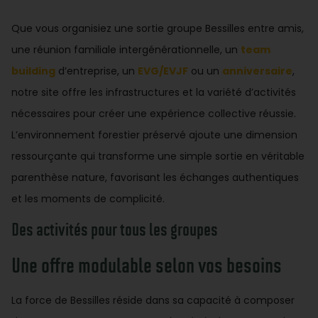
Que vous organisiez une sortie groupe Bessilles entre amis,
une réunion familiale intergénérationnelle, un
team
building
d’entreprise, un
EVG/EVJF
ou un
anniversaire
,
notre site offre les infrastructures et la variété d’activités
nécessaires pour créer une expérience collective réussie.
L’environnement forestier préservé ajoute une dimension
ressourçante qui transforme une simple sortie en véritable
parenthèse nature, favorisant les échanges authentiques
et les moments de complicité.
Des activités pour tous les groupes
Une offre modulable selon vos besoins
La force de Bessilles réside dans sa capacité à composer