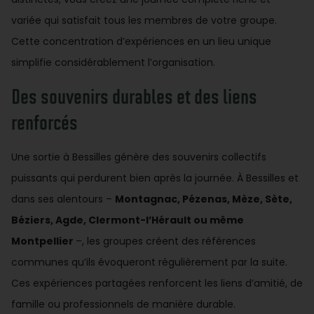
variée qui satisfait tous les membres de votre groupe.
Cette concentration d’expériences en un lieu unique
simplifie considérablement l’organisation.
Des souvenirs durables et des liens
renforcés
Une sortie à Bessilles génère des souvenirs collectifs
puissants qui perdurent bien après la journée. À Bessilles et
dans ses alentours –
Montagnac, Pézenas, Mèze, Sète,
Béziers, Agde, Clermont-l’Hérault ou même
Montpellier
–, les groupes créent des références
communes qu’ils évoqueront régulièrement par la suite.
Ces expériences partagées renforcent les liens d’amitié, de
famille ou professionnels de manière durable.