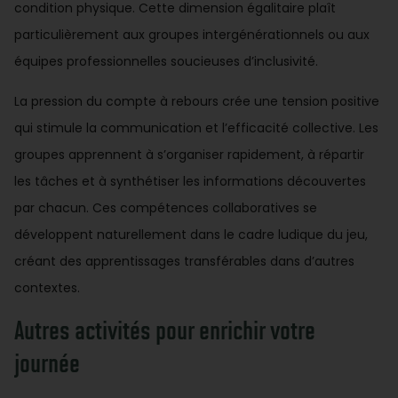
condition physique. Cette dimension égalitaire plaît
particulièrement aux groupes intergénérationnels ou aux
équipes professionnelles soucieuses d’inclusivité.
La pression du compte à rebours crée une tension positive
qui stimule la communication et l’efficacité collective. Les
groupes apprennent à s’organiser rapidement, à répartir
les tâches et à synthétiser les informations découvertes
par chacun. Ces compétences collaboratives se
développent naturellement dans le cadre ludique du jeu,
créant des apprentissages transférables dans d’autres
contextes.
Autres activités pour enrichir votre
journée