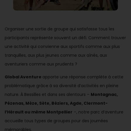
Organiser une sortie de groupe qui satisfasse tous les
participants représente souvent un défi. Comment trouver
une activité qui convienne aux sportifs comme aux plus
tranquilles, aux plus jeunes comme aux aînés, aux
aventuriers comme aux prudents ?
Global Aventure
apporte une réponse complète à cette
problématique grâce à sa diversité d’activités en pleine
nature. À Bessilles et dans ses alentours –
Montagnac,
Pézenas, Mèze, Sète, Béziers, Agde, Clermont-
l’Hérault ou même Montpellier
–, notre parc d’aventure
accueille tous types de groupes pour des journées
mémorables.