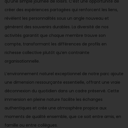
qu’une simple journée de loisirs. C’est une opportunité de
créer des expériences partagées qui renforcent les liens,
révèlent les personnalités sous un angle nouveau et
génèrent des souvenirs durables. La diversité de nos
activités garantit que chaque membre trouve son
compte, transformant les différences de profils en
richesse collective plutôt qu’en contrainte
organisationnelle.
L’environnement naturel exceptionnel de notre parc ajoute
une dimension ressourçante essentielle, offrant une vraie
déconnexion du quotidien dans un cadre préservé. Cette
immersion en pleine nature facilite les échanges
authentiques et crée une atmosphère propice aux
moments de qualité ensemble, que ce soit entre amis, en
famille ou entre collègues.