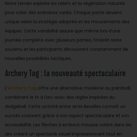
Notre terrain exploite les reliefs et la végétation naturels
pour créer des scénarios variés. Chaque partie devient
unique selon la stratégie adoptée et les mouvements des
équipes. Cette variabilité assure que même lors d’une
journée complète avec plusieurs parties, l’intérêt reste
soutenu et les participants découvrent constamment de
nouvelles possibilités tactiques.
Archery Tag : la nouveauté spectaculaire
L’
Archery Tag
offre une alternative moderne au paintball,
combinant le tir à l’arc avec des règles inspirées du
dodgeball. Cette activité entre amis Bessilles connaît un
succès croissant grâce à son aspect spectaculaire et son
accessibilité. Les flèches à embout mousse volant dans les
airs créent un spectacle visuel impressionnant tout en