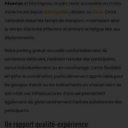
Pézenas
et Montagnac, le parc reste accessible en moins
d’une heure depuis
Montpellier
, Béziers ou
Sète
. Cette
centralité réduit les temps de transport, maximisant ainsi
le temps d’activité effective et limitant la fatigue liée aux
déplacements.
Notre parking gratuit accueille confortablement de
nombreux véhicules, facilitant l’arrivée des participants
venus individuellement ou en covoiturage. Cette flexibilité
simplifie la coordination, particulièrement appréciable pour
les groupes d’amis ou les événements où chacun vient de
son côté. Les infrastructures d’accueil permettent
également de gérer sereinement l’arrivée échelonnée des
participants.
Un rapport qualité-expérience