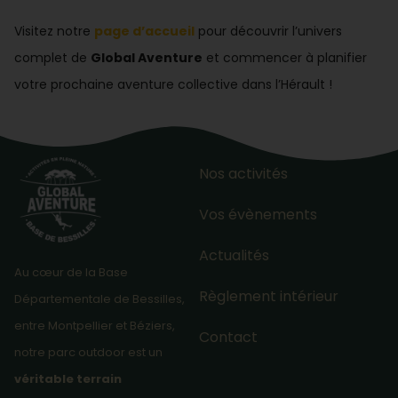
Visitez notre
page d’accueil
pour découvrir l’univers
complet de
Global Aventure
et commencer à planifier
votre prochaine aventure collective dans l’Hérault !
Nos activités
Vos évènements
Actualités
Au cœur de la Base
Règlement intérieur
Départementale de Bessilles,
entre Montpellier et Béziers,
Contact
notre parc outdoor est un
véritable terrain