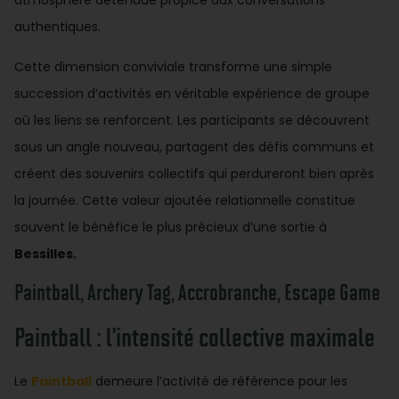
atmosphère détendue propice aux conversations
authentiques.
Cette dimension conviviale transforme une simple
succession d’activités en véritable expérience de groupe
où les liens se renforcent. Les participants se découvrent
sous un angle nouveau, partagent des défis communs et
créent des souvenirs collectifs qui perdureront bien après
la journée. Cette valeur ajoutée relationnelle constitue
souvent le bénéfice le plus précieux d’une sortie à
Bessilles.
Paintball, Archery Tag, Accrobranche, Escape Game
Paintball : l’intensité collective maximale
Le
Paintball
demeure l’activité de référence pour les