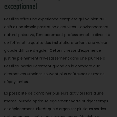
exceptionnel
Bessilles offre une expérience complète qui va bien au-
delà d’une simple prestation d’activités. L’environnement
naturel préservé, l’encadrement professionnel, la diversité
de l’offre et la qualité des installations créent une valeur
globale difficile à égaler. Cette richesse d’expérience
justifie pleinement l’investissement dans une journée à
Bessilles, particulièrement quand on la compare aux
alternatives urbaines souvent plus coûteuses et moins
dépaysantes.
La possibilité de combiner plusieurs activités lors d’une
même journée optimise également votre budget temps
et déplacement. Plutôt que d’organiser plusieurs sorties
distinctes, vous créez une journée complète riche et