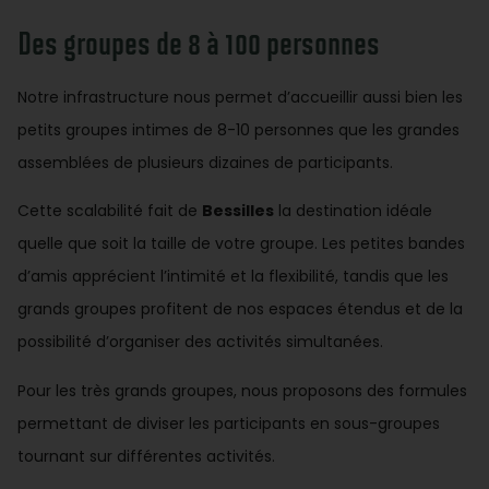
Des groupes de 8 à 100 personnes
Notre infrastructure nous permet d’accueillir aussi bien les
petits groupes intimes de 8-10 personnes que les grandes
assemblées de plusieurs dizaines de participants.
Cette scalabilité fait de
Bessilles
la destination idéale
quelle que soit la taille de votre groupe. Les petites bandes
d’amis apprécient l’intimité et la flexibilité, tandis que les
grands groupes profitent de nos espaces étendus et de la
possibilité d’organiser des activités simultanées.
Pour les très grands groupes, nous proposons des formules
permettant de diviser les participants en sous-groupes
tournant sur différentes activités.