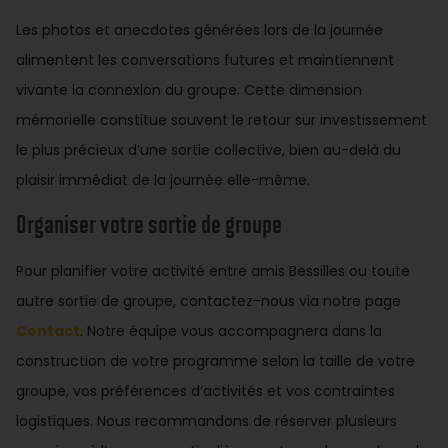
Les photos et anecdotes générées lors de la journée
alimentent les conversations futures et maintiennent
vivante la connexion du groupe. Cette dimension
mémorielle constitue souvent le retour sur investissement
le plus précieux d’une sortie collective, bien au-delà du
plaisir immédiat de la journée elle-même.
Organiser votre sortie de groupe
Pour planifier votre activité entre amis Bessilles ou toute
autre sortie de groupe, contactez-nous via notre page
Contact
. Notre équipe vous accompagnera dans la
construction de votre programme selon la taille de votre
groupe, vos préférences d’activités et vos contraintes
logistiques. Nous recommandons de réserver plusieurs