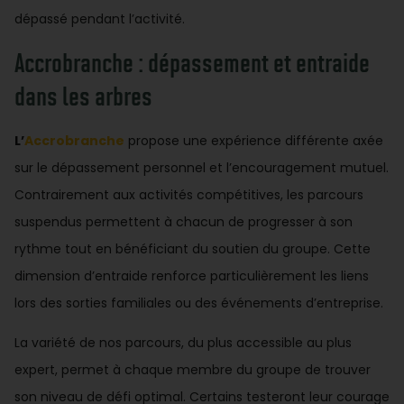
dépassé pendant l’activité.
Accrobranche : dépassement et entraide
dans les arbres
L’
Accrobranche
propose une expérience différente axée
sur le dépassement personnel et l’encouragement mutuel.
Contrairement aux activités compétitives, les parcours
suspendus permettent à chacun de progresser à son
rythme tout en bénéficiant du soutien du groupe. Cette
dimension d’entraide renforce particulièrement les liens
lors des sorties familiales ou des événements d’entreprise.
La variété de nos parcours, du plus accessible au plus
expert, permet à chaque membre du groupe de trouver
son niveau de défi optimal. Certains testeront leur courage