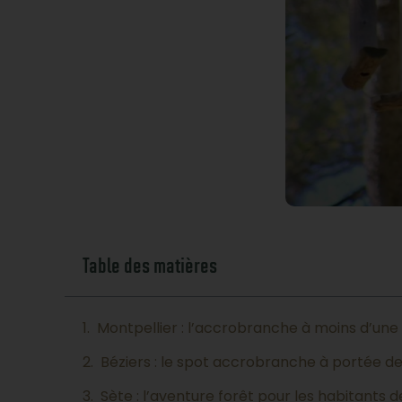
Table des matières
Montpellier : l’accrobranche à moins d’une
Béziers : le spot accrobranche à portée de 
Sète : l’aventure forêt pour les habitants de 