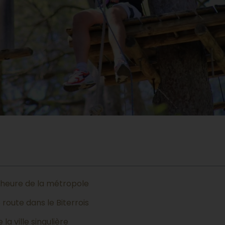
 heure de la métropole
route dans le Biterrois
la ville singulière