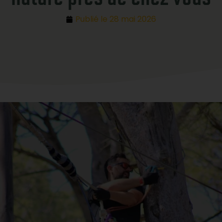
Publié le
28 mai 2026