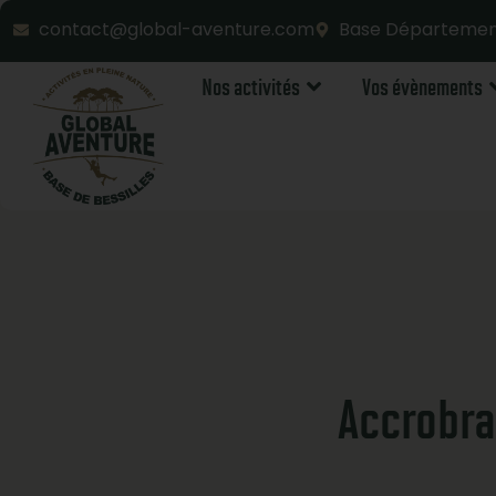
contact@global-aventure.com
Base Département
Nos activités
Vos évènements
Accrobra